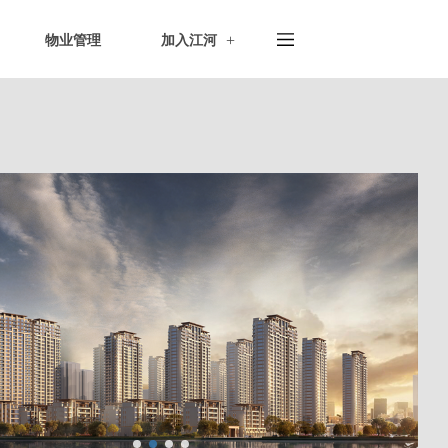
物业管理
加入江河