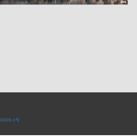
34026-1号