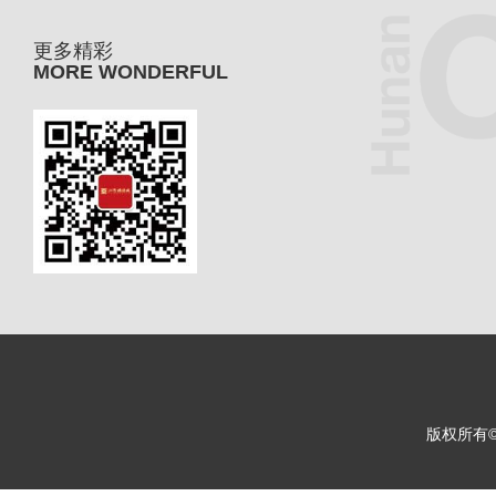
更多精彩
MORE WONDERFUL
版权所有© 